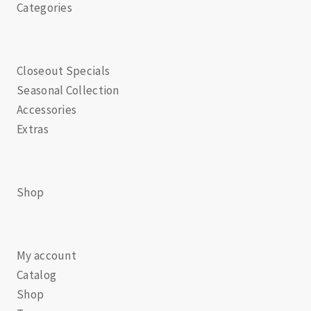
Categories
Closeout Specials
Seasonal Collection
Accessories
Extras
Shop
My account
Catalog
Shop