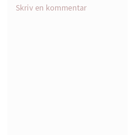
Skriv en kommentar