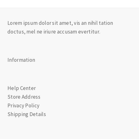
Lorem ipsum dolor sit amet, vis an nihil tation
doctus, mel ne iriure accusam evertitur.
Information
Help Center
Store Address
Privacy Policy
Shipping Details