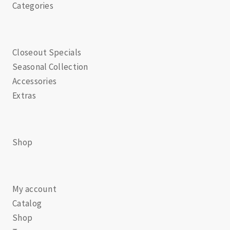
Categories
Closeout Specials
Seasonal Collection
Accessories
Extras
Shop
My account
Catalog
Shop