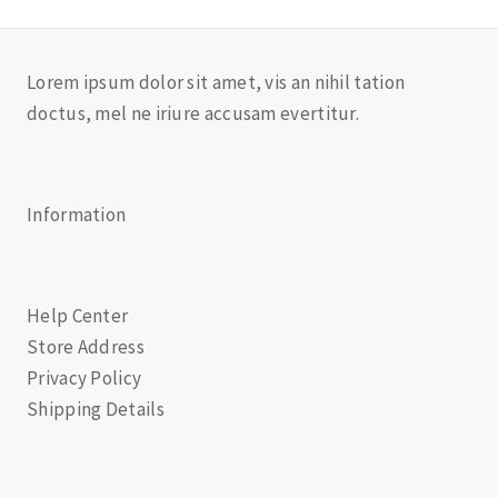
Lorem ipsum dolor sit amet, vis an nihil tation
doctus, mel ne iriure accusam evertitur.
Information
Help Center
Store Address
Privacy Policy
Shipping Details