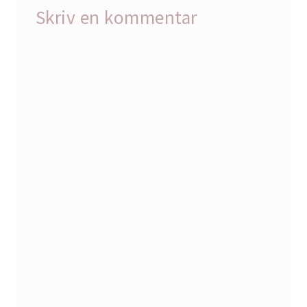
Skriv en kommentar