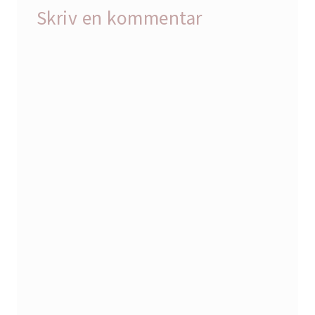
Skriv en kommentar