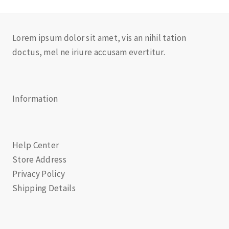
Lorem ipsum dolor sit amet, vis an nihil tation
doctus, mel ne iriure accusam evertitur.
Information
Help Center
Store Address
Privacy Policy
Shipping Details