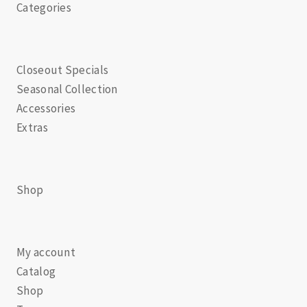
Categories
Closeout Specials
Seasonal Collection
Accessories
Extras
Shop
My account
Catalog
Shop