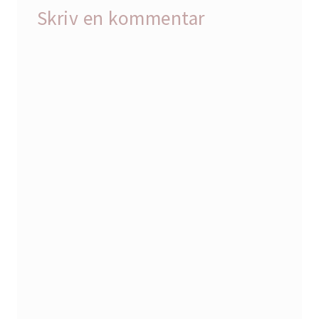
Skriv en kommentar