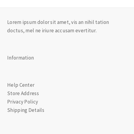
Lorem ipsum dolor sit amet, vis an nihil tation
doctus, mel ne iriure accusam evertitur.
Information
Help Center
Store Address
Privacy Policy
Shipping Details