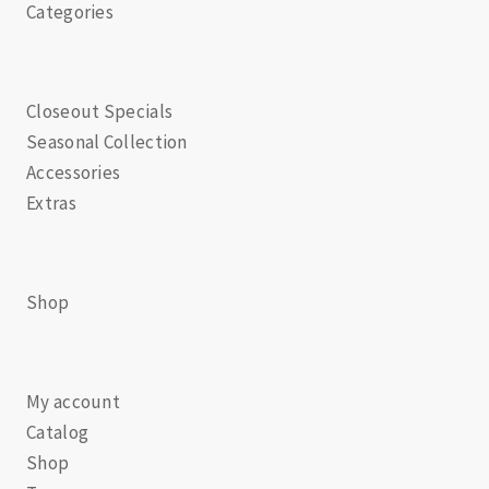
Categories
Closeout Specials
Seasonal Collection
Accessories
Extras
Shop
My account
Catalog
Shop