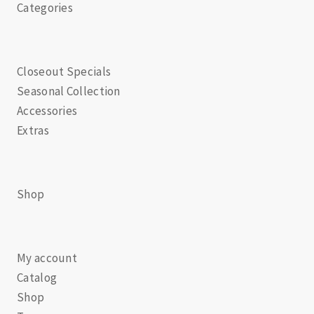
Categories
Closeout Specials
Seasonal Collection
Accessories
Extras
Shop
My account
Catalog
Shop