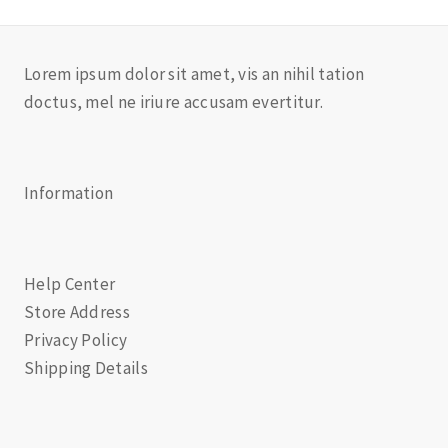
Lorem ipsum dolor sit amet, vis an nihil tation
doctus, mel ne iriure accusam evertitur.
Information
Help Center
Store Address
Privacy Policy
Shipping Details