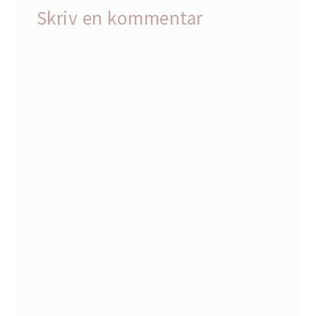
Skriv en kommentar