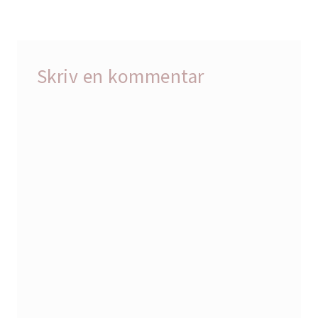
Skriv en kommentar