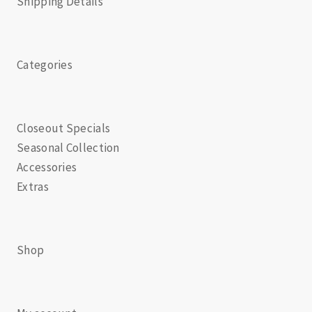
Shipping Details
Categories
Closeout Specials
Seasonal Collection
Accessories
Extras
Shop