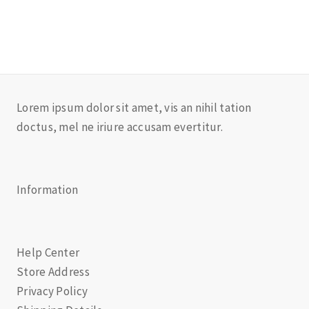
Lorem ipsum dolor sit amet, vis an nihil tation
doctus, mel ne iriure accusam evertitur.
Information
Help Center
Store Address
Privacy Policy