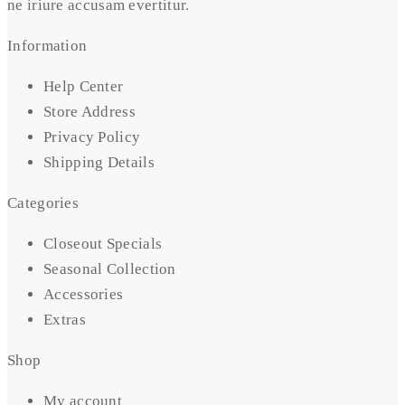
ne iriure accusam evertitur.
Information
Help Center
Store Address
Privacy Policy
Shipping Details
Categories
Closeout Specials
Seasonal Collection
Accessories
Extras
Shop
My account