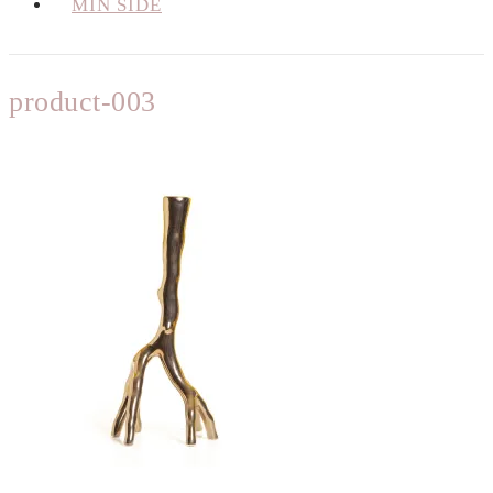
MIN SIDE
product-003