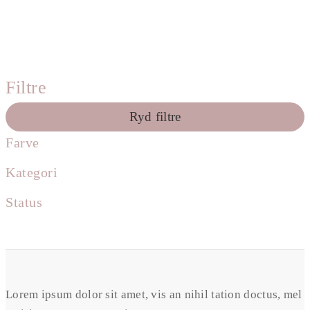
Filtre
Ryd filtre
Farve
Kategori
Status
Lorem ipsum dolor sit amet, vis an nihil tation doctus, mel