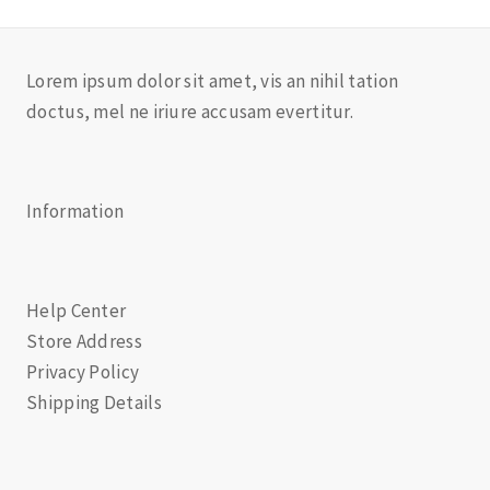
Lorem ipsum dolor sit amet, vis an nihil tation
doctus, mel ne iriure accusam evertitur.
Information
Help Center
Store Address
Privacy Policy
Shipping Details