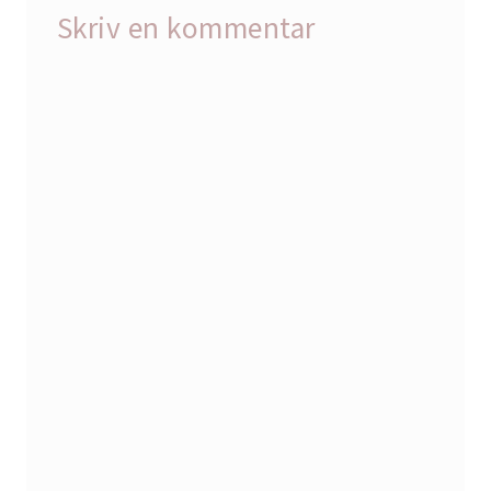
Skriv en kommentar