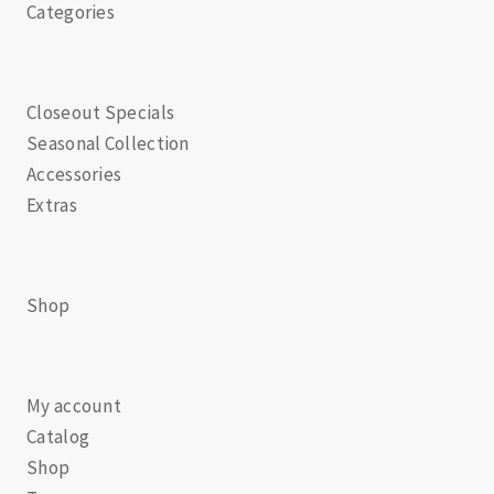
Categories
Closeout Specials
Seasonal Collection
Accessories
Extras
Shop
My account
Catalog
Shop