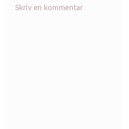
Skriv en kommentar