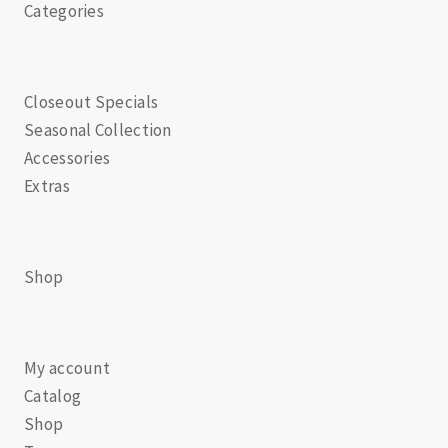
Categories
Closeout Specials
Seasonal Collection
Accessories
Extras
Shop
My account
Catalog
Shop