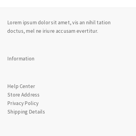
Lorem ipsum dolor sit amet, vis an nihil tation
doctus, mel ne iriure accusam evertitur.
Information
Help Center
Store Address
Privacy Policy
Shipping Details