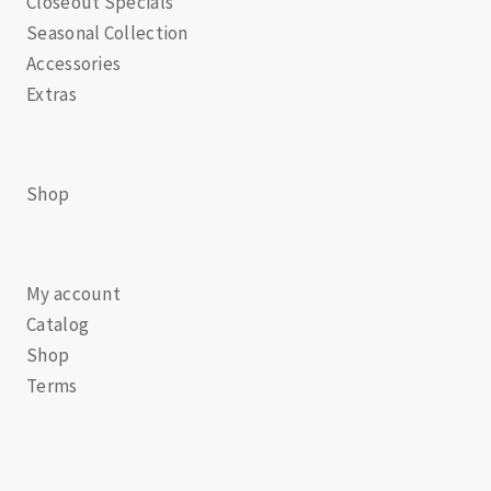
Closeout Specials
Seasonal Collection
Accessories
Extras
Shop
My account
Catalog
Shop
Terms