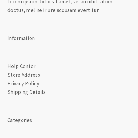
Lorem ipsum dolor sit amet, vis an nihil tation
doctus, mel ne iriure accusam evertitur.
Information
Help Center
Store Address
Privacy Policy
Shipping Details
Categories