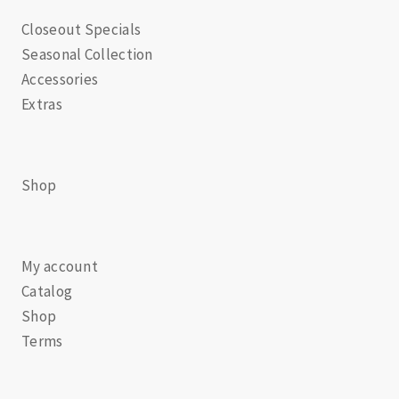
Closeout Specials
Seasonal Collection
Accessories
Extras
Shop
My account
Catalog
Shop
Terms