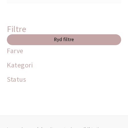
Filtre
Ryd filtre
Farve
Kategori
Status