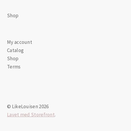
Shop
My account
Catalog
Shop
Terms
© LikeLouisen 2026
Lavet med Storefront
.