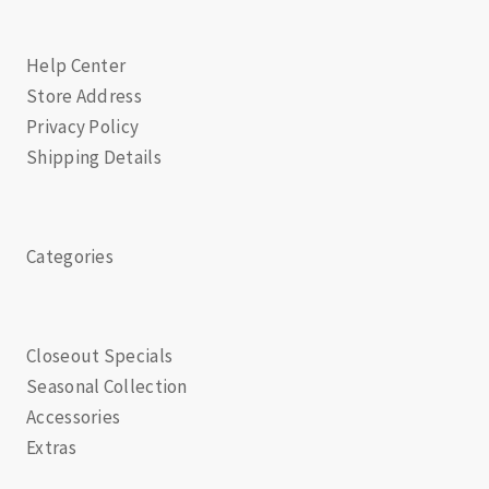
Help Center
Store Address
Privacy Policy
Shipping Details
Categories
Closeout Specials
Seasonal Collection
Accessories
Extras