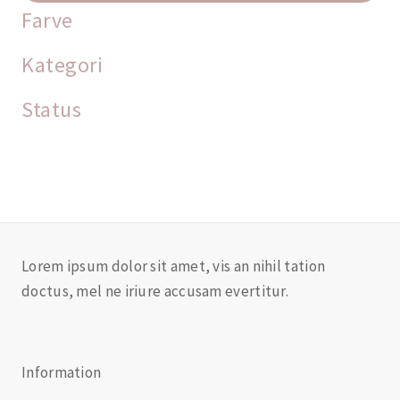
Farve
Kategori
Status
Lorem ipsum dolor sit amet, vis an nihil tation
doctus, mel ne iriure accusam evertitur.
Information