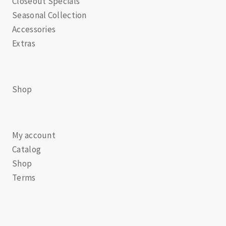
Closeout Specials
Seasonal Collection
Accessories
Extras
Shop
My account
Catalog
Shop
Terms