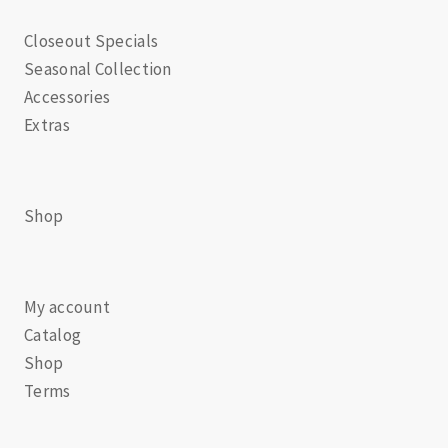
Closeout Specials
Seasonal Collection
Accessories
Extras
Shop
My account
Catalog
Shop
Terms