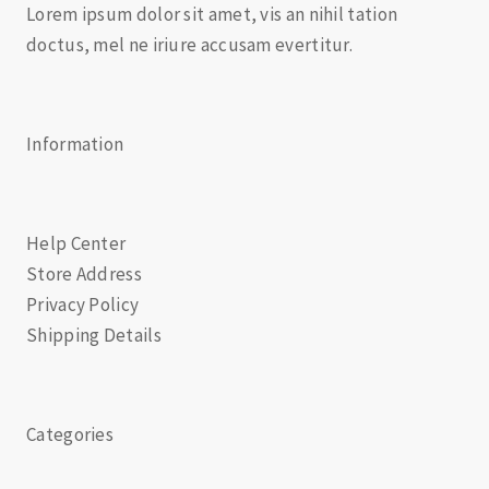
Lorem ipsum dolor sit amet, vis an nihil tation
doctus, mel ne iriure accusam evertitur.
Information
Help Center
Store Address
Privacy Policy
Shipping Details
Categories