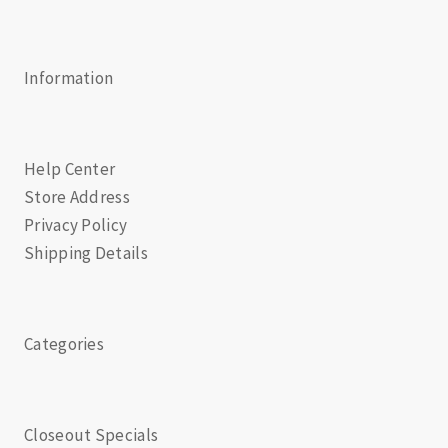
Information
Help Center
Store Address
Privacy Policy
Shipping Details
Categories
Closeout Specials