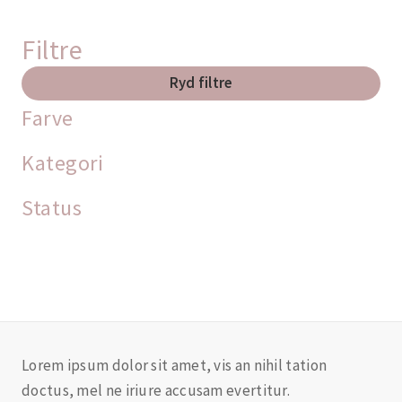
Filtre
Ryd filtre
Farve
Kategori
Status
Lorem ipsum dolor sit amet, vis an nihil tation
doctus, mel ne iriure accusam evertitur.