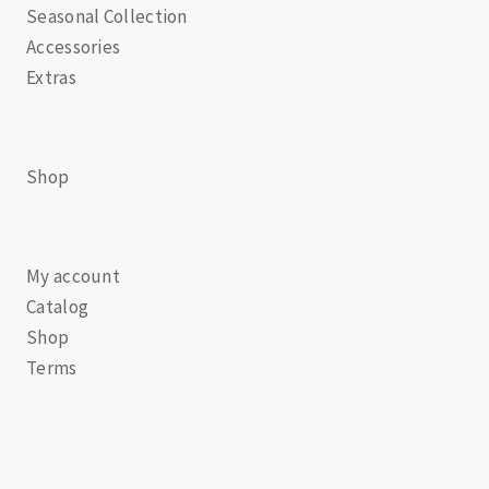
Seasonal Collection
Accessories
Extras
Shop
My account
Catalog
Shop
Terms