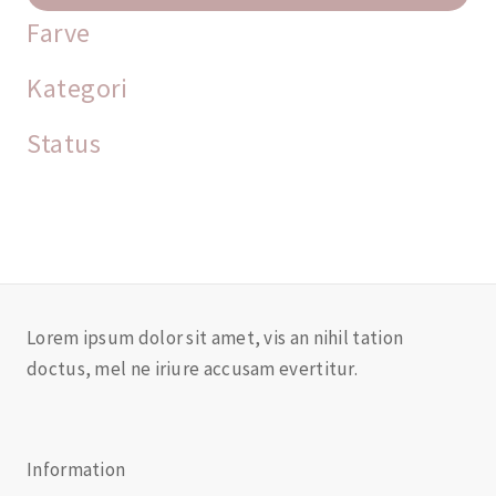
Farve
Kategori
Status
Lorem ipsum dolor sit amet, vis an nihil tation
doctus, mel ne iriure accusam evertitur.
Information