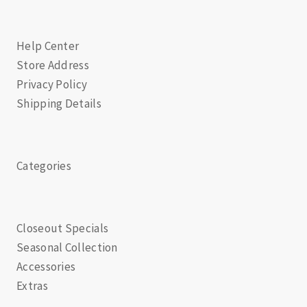
Help Center
Store Address
Privacy Policy
Shipping Details
Categories
Closeout Specials
Seasonal Collection
Accessories
Extras