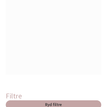
Filtre
Ryd filtre