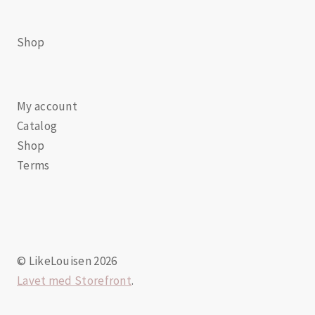
Shop
My account
Catalog
Shop
Terms
© LikeLouisen 2026
Lavet med Storefront
.